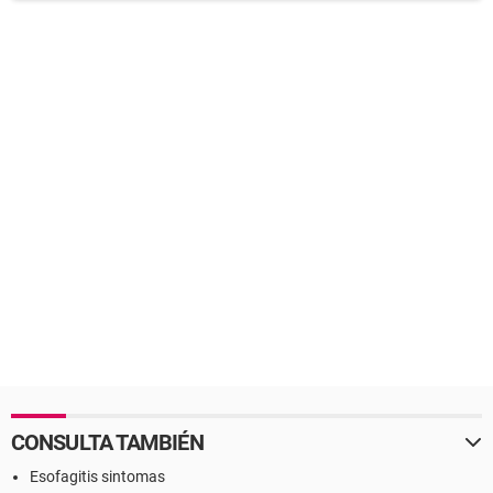
CONSULTA TAMBIÉN
Esofagitis sintomas