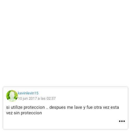
kevinlevin15
10 jun 2017 a las 02:37
si utilize proteccion .. despues me lave y fue otra vez esta
vez sin proteccion