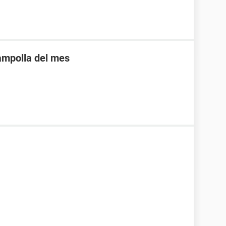
 ampolla del mes