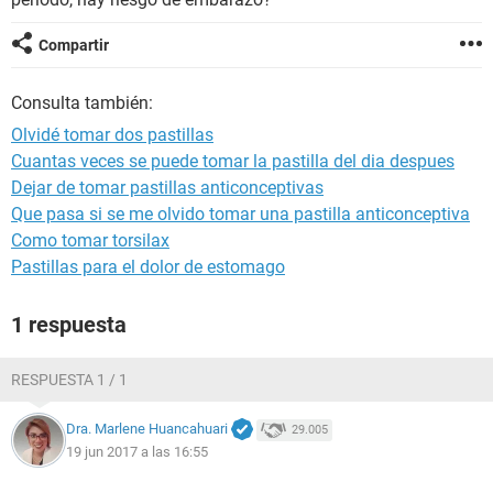
Compartir
Consulta también:
Olvidé tomar dos pastillas
Cuantas veces se puede tomar la pastilla del dia despues
Dejar de tomar pastillas anticonceptivas
Que pasa si se me olvido tomar una pastilla anticonceptiva
Como tomar torsilax
Pastillas para el dolor de estomago
1 respuesta
RESPUESTA 1 / 1
Dra. Marlene Huancahuari
29.005
19 jun 2017 a las 16:55