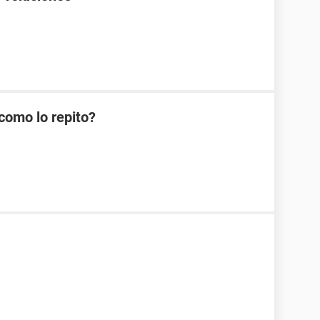
como lo repito?