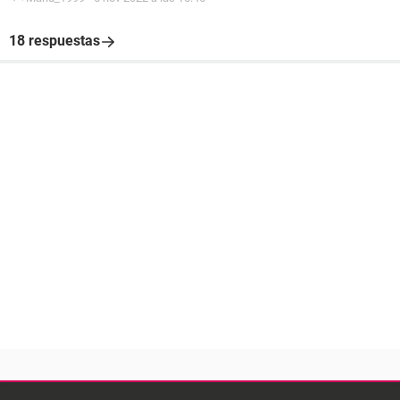
18 respuestas