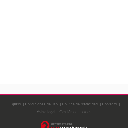
Equipo
Condiciones de uso
Política de privacidad
Contacto
Aviso legal
Gestión de cookies