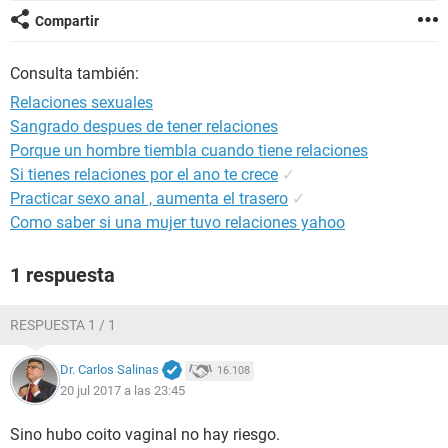
Compartir
Consulta también:
Relaciones sexuales
Sangrado despues de tener relaciones
Porque un hombre tiembla cuando tiene relaciones
Si tienes relaciones por el ano te crece
✓
Practicar sexo anal , aumenta el trasero
✓
Como saber si una mujer tuvo relaciones yahoo
1 respuesta
RESPUESTA 1 / 1
Dr. Carlos Salinas
16.108
20 jul 2017 a las 23:45
Sino hubo coito vaginal no hay riesgo.