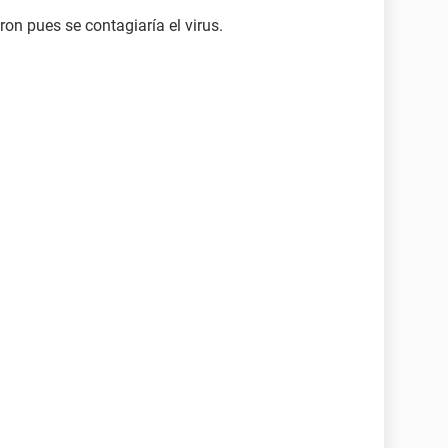
eron pues se contagiaría el virus.