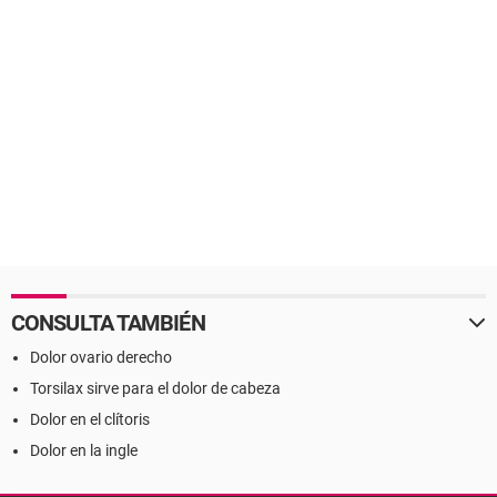
CONSULTA TAMBIÉN
Dolor ovario derecho
Torsilax sirve para el dolor de cabeza
Dolor en el clítoris
Dolor en la ingle