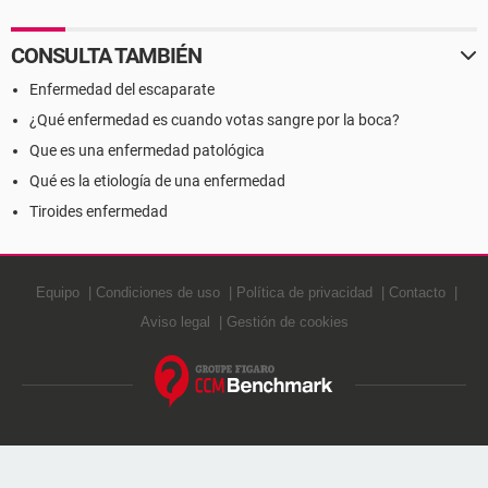
CONSULTA TAMBIÉN
Enfermedad del escaparate
¿Qué enfermedad es cuando votas sangre por la boca?
Que es una enfermedad patológica
Qué es la etiología de una enfermedad
Tiroides enfermedad
Equipo
Condiciones de uso
Política de privacidad
Contacto
Aviso legal
Gestión de cookies