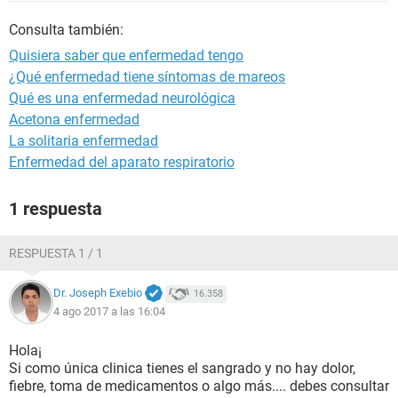
Consulta también:
Quisiera saber que enfermedad tengo
¿Qué enfermedad tiene síntomas de mareos
Qué es una enfermedad neurológica
Acetona enfermedad
La solitaria enfermedad
Enfermedad del aparato respiratorio
1 respuesta
RESPUESTA 1 / 1
Dr. Joseph Exebio
16.358
4 ago 2017 a las 16:04
Hola¡
Si como única clinica tienes el sangrado y no hay dolor,
fiebre, toma de medicamentos o algo más.... debes consultar