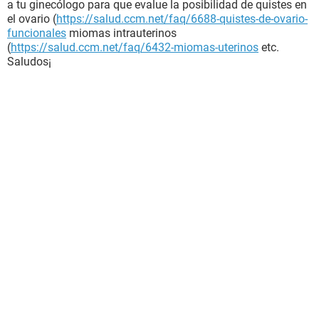
a tu ginecólogo para que evalue la posibilidad de quistes en
el ovario (
https://salud.ccm.net/faq/6688-quistes-de-ovario-
funcionales
miomas intrauterinos
(
https://salud.ccm.net/faq/6432-miomas-uterinos
etc.
Saludos¡