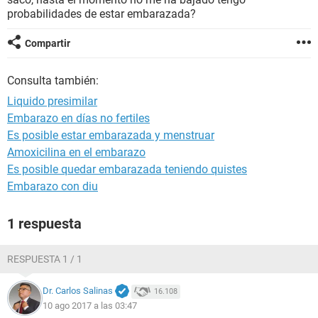
probabilidades de estar embarazada?
Compartir
Consulta también:
Liquido presimilar
Embarazo en días no fertiles
Es posible estar embarazada y menstruar
Amoxicilina en el embarazo
Es posible quedar embarazada teniendo quistes
Embarazo con diu
1 respuesta
RESPUESTA 1 / 1
Dr. Carlos Salinas
16.108
10 ago 2017 a las 03:47