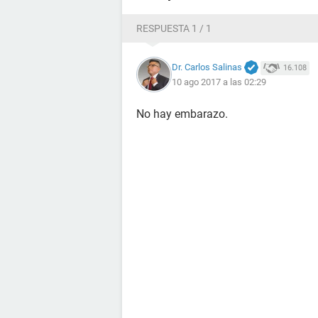
RESPUESTA 1 / 1
Dr. Carlos Salinas
16.108
10 ago 2017 a las 02:29
No hay embarazo.