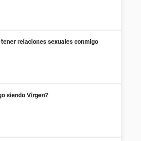
 tener relaciones sexuales conmigo
go siendo Virgen?