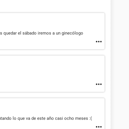
 quedar el sábado iremos a un ginecólogo
tando lo que va de este año casi ocho meses :(