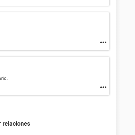
rio.
 relaciones