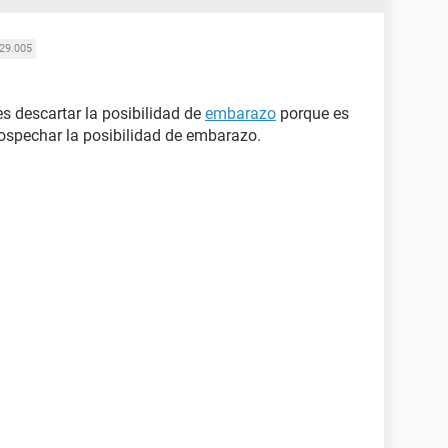
29.005
es descartar la posibilidad de
embarazo
porque es
ospechar la posibilidad de embarazo.