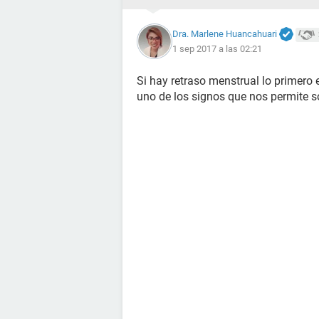
Dra. Marlene Huancahuari
1 sep 2017 a las 02:21
Si hay retraso menstrual lo primero 
uno de los signos que nos permite s