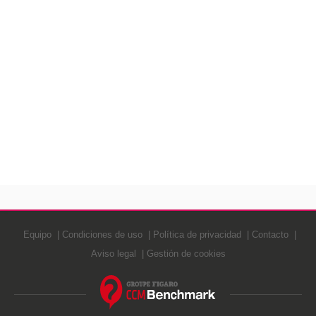
Equipo
Condiciones de uso
Política de privacidad
Contacto
Aviso legal
Gestión de cookies