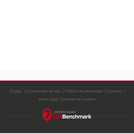
Equipo
Condiciones de uso
Política de privacidad
Contacto
Aviso legal
Gestión de cookies