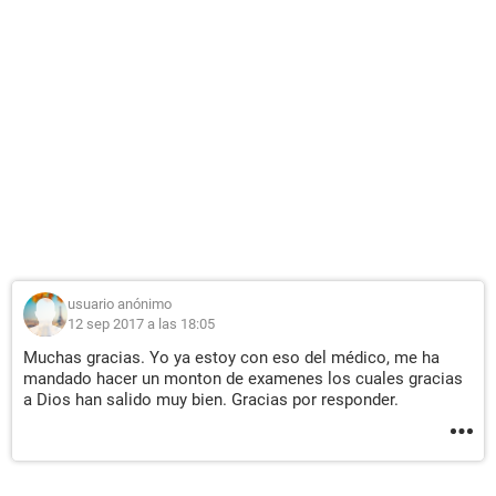
usuario anónimo
12 sep 2017 a las 18:05
Muchas gracias. Yo ya estoy con eso del médico, me ha
mandado hacer un monton de examenes los cuales gracias
a Dios han salido muy bien. Gracias por responder.