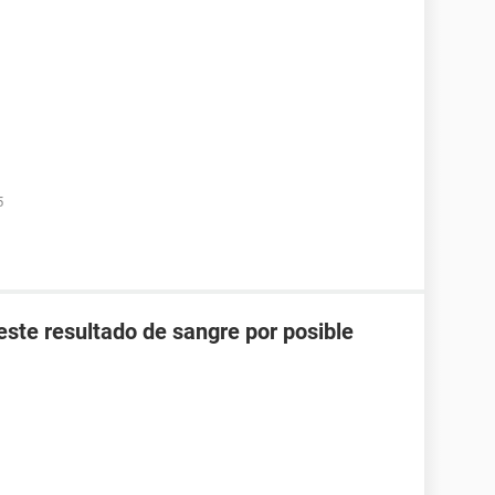
5
 este resultado de sangre por posible