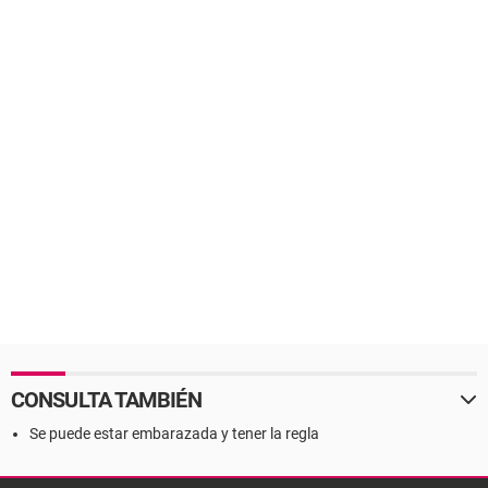
CONSULTA TAMBIÉN
Se puede estar embarazada y tener la regla