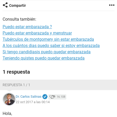
Compartir
Consulta también:
Puedo estar embarazada ?
Puedo estar embarazada y menstruar
Tubérculos de montgomery sin estar embarazada
A los cuántos dias puedo saber si estoy embarazada
Si tengo candidiasis puedo quedar embarazada
Teniendo quistes puedo quedar embarazada
1 respuesta
RESPUESTA 1 / 1
Dr. Carlos Salinas
16.108
22 oct 2017 a las 00:14
Hola,