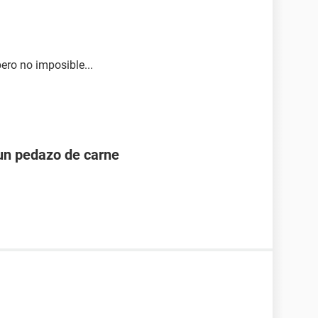
ero no imposible...
un pedazo de carne