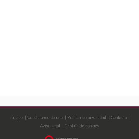
Equipo
Condiciones de uso
Política de privacidad
Contacto
Aviso legal
Gestión de cookies