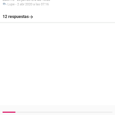
Lupe
-
2 abr 2020 a las 07:16
12 respuestas