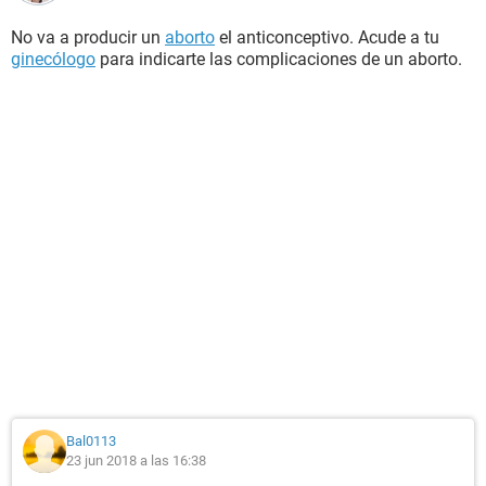
No va a producir un
aborto
el anticonceptivo. Acude a tu
ginecólogo
para indicarte las complicaciones de un aborto.
Bal0113
23 jun 2018 a las 16:38