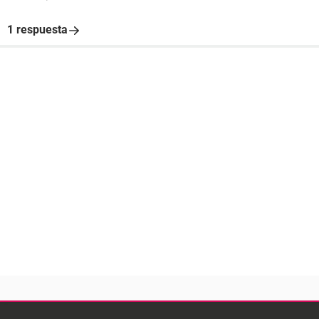
1 respuesta