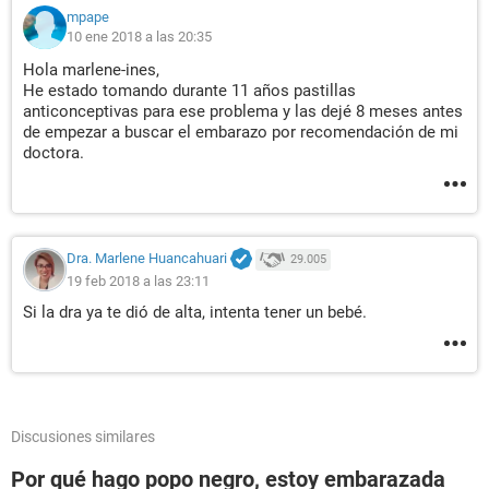
mpape
10 ene 2018 a las 20:35
Hola marlene-ines,
He estado tomando durante 11 años pastillas
anticonceptivas para ese problema y las dejé 8 meses antes
de empezar a buscar el embarazo por recomendación de mi
doctora.
Dra. Marlene Huancahuari
29.005
19 feb 2018 a las 23:11
Si la dra ya te dió de alta, intenta tener un bebé.
Discusiones similares
Por qué hago popo negro, estoy embarazada