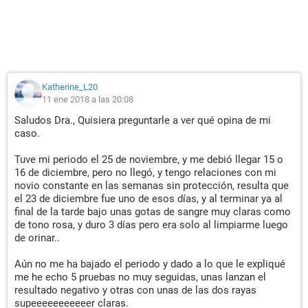
Katherine_L20
11 ene 2018 a las 20:08
Saludos Dra., Quisiera preguntarle a ver qué opina de mi
caso.
Tuve mi periodo el 25 de noviembre, y me debió llegar 15 o
16 de diciembre, pero no llegó, y tengo relaciones con mi
novio constante en las semanas sin protección, resulta que
el 23 de diciembre fue uno de esos días, y al terminar ya al
final de la tarde bajo unas gotas de sangre muy claras como
de tono rosa, y duro 3 días pero era solo al limpiarme luego
de orinar..
Aún no me ha bajado el periodo y dado a lo que le expliqué
me he echo 5 pruebas no muy seguidas, unas lanzan el
resultado negativo y otras con unas de las dos rayas
supeeeeeeeeeeer claras.