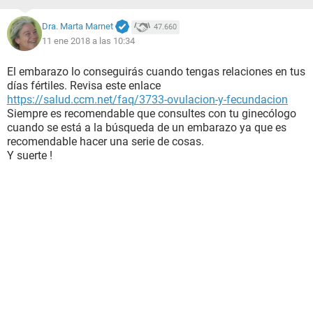
Dra. Marta Marnet
47.660
11 ene 2018 a las 10:34
El embarazo lo conseguirás cuando tengas relaciones en tus
días fértiles. Revisa este enlace
https://salud.ccm.net/faq/3733-ovulacion-y-fecundacion
Siempre es recomendable que consultes con tu ginecólogo
cuando se está a la búsqueda de un embarazo ya que es
recomendable hacer una serie de cosas.
Y suerte !