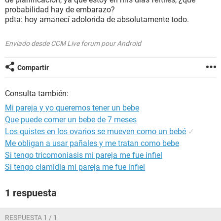
probabilidad hay de embarazo?
pdta: hoy amanecí adolorida de absolutamente todo.
Enviado desde CCM Live forum pour Android
Compartir
Consulta también:
Mi pareja y yo queremos tener un bebe
Que puede comer un bebe de 7 meses
Los quistes en los ovarios se mueven como un bebé
✓
Me obligan a usar pañales y me tratan como bebe
Si tengo tricomoniasis mi pareja me fue infiel
Si tengo clamidia mi pareja me fue infiel
1 respuesta
RESPUESTA 1 / 1