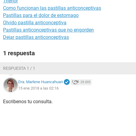
Trienor
Como funcionan las pastillas anticonceptivas
Pastillas para el dolor de estomago
Olvido pastilla anticonceptiva
Pastillas anticonceptivas que no engorden
Dejar pastillas anticonceptivas
1 respuesta
RESPUESTA 1 / 1
Dra. Marlene Huancahuari
29.005
15 ene 2018 a las 02:16
Escribenos tu consulta.