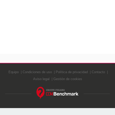
Equipo
Condiciones de uso
Política de privacidad
Contacto
Aviso legal
Gestión de cookies