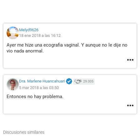
Melyd9626
18 ene 2018 a las 16:12
Ayer me hize una ecografia vaginal. Y aunque no le dije no
vio nada anormal.
Dra. Marlene Huancahuari
29.005
5 mar 2018 a las 03:50
Entonces no hay problema.
Discusiones similares