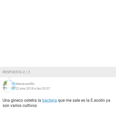
RESPUESTA 2 / 2
Mariacastillo
22 ene 2018 a las 03:07
Una gineco ostetra la
bacteria
que me sale es la E.ecolin ya
son varios cultivos