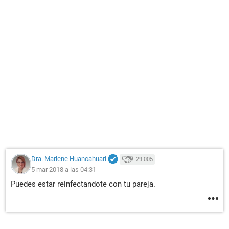
Dra. Marlene Huancahuari
29.005
5 mar 2018 a las 04:31
Puedes estar reinfectandote con tu pareja.