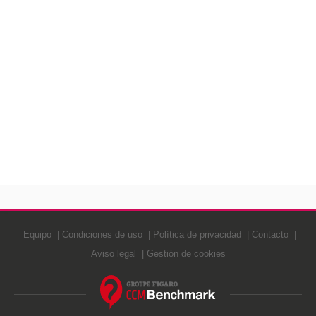
Equipo
Condiciones de uso
Política de privacidad
Contacto
Aviso legal
Gestión de cookies