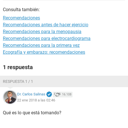
Consulta también:
Recomendaciones
Recomendaciones antes de hacer ejercicio
Recomendaciones para la menopausia
Recomendaciones para electrocardiograma
Recomendaciones para la primera vez
Ecografía y embarazo: recomendaciones
1 respuesta
RESPUESTA 1 / 1
Dr. Carlos Salinas
16.108
22 ene 2018 a las 02:46
Qué es lo que está tomando?