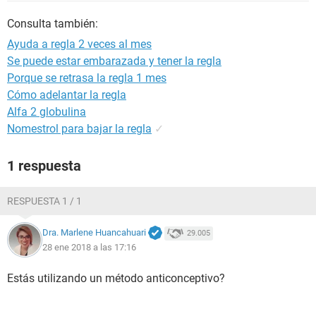
Consulta también:
Ayuda a regla 2 veces al mes
Se puede estar embarazada y tener la regla
Porque se retrasa la regla 1 mes
Cómo adelantar la regla
Alfa 2 globulina
Nomestrol para bajar la regla
✓
1 respuesta
RESPUESTA 1 / 1
Dra. Marlene Huancahuari
29.005
28 ene 2018 a las 17:16
Estás utilizando un método anticonceptivo?