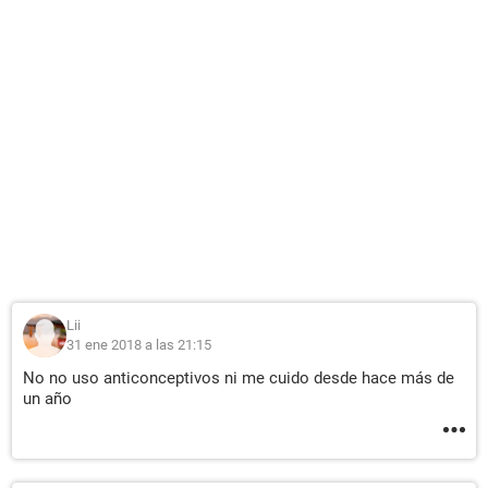
Lii
31 ene 2018 a las 21:15
No no uso anticonceptivos ni me cuido desde hace más de
un año