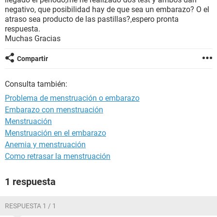
negativo, que posibilidad hay de que sea un embarazo? O el
atraso sea producto de las pastillas?,espero pronta
respuesta.
Muchas Gracias
Compartir
Consulta también:
Problema de menstruación o embarazo
Embarazo con menstruación
Menstruación
Menstruación en el embarazo
Anemia y menstruación
Como retrasar la menstruación
1 respuesta
RESPUESTA 1 / 1