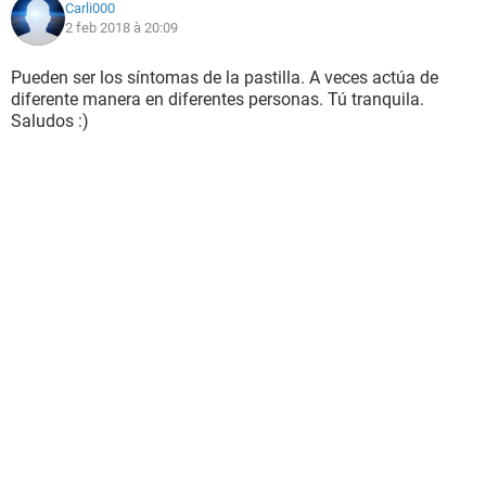
Carli000
2 feb 2018 à 20:09
Pueden ser los síntomas de la pastilla. A veces actúa de
diferente manera en diferentes personas. Tú tranquila.
Saludos :)