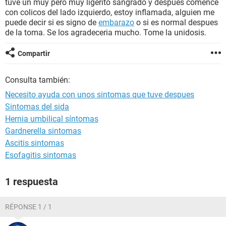
tuve un muy pero muy ligerito sangrado y despues comence
con colicos del lado izquierdo, estoy inflamada, alguien me
puede decir si es signo de
embarazo
o si es normal despues
de la toma. Se los agradeceria mucho. Tome la unidosis.
Compartir
Consulta también:
Necesito ayuda con unos sintomas que tuve despues
Sintomas del sida
Hernia umbilical síntomas
Gardnerella sintomas
Ascitis sintomas
Esofagitis sintomas
1 respuesta
RÉPONSE 1 / 1