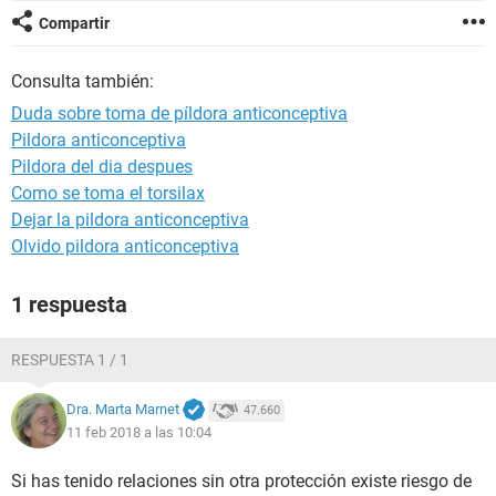
Compartir
Consulta también:
Duda sobre toma de píldora anticonceptiva
Pildora anticonceptiva
Pildora del dia despues
Como se toma el torsilax
Dejar la pildora anticonceptiva
Olvido pildora anticonceptiva
1 respuesta
RESPUESTA 1 / 1
Dra. Marta Marnet
47.660
11 feb 2018 a las 10:04
Si has tenido relaciones sin otra protección existe riesgo de