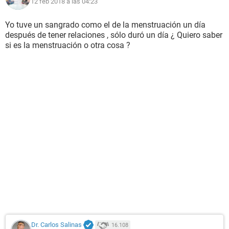
12 feb 2018 a las 04:23
Yo tuve un sangrado como el de la menstruación un día
después de tener relaciones , sólo duró un día ¿ Quiero saber
si es la menstruación o otra cosa ?
Dr. Carlos Salinas
16.108