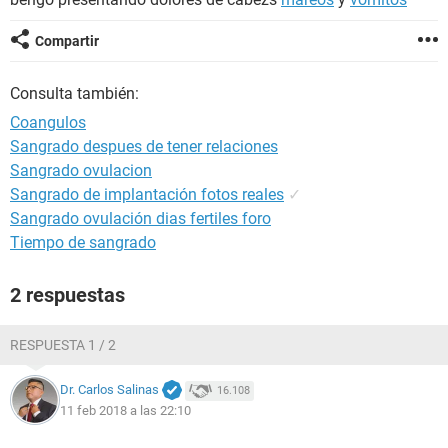
Compartir
Consulta también:
Coangulos
Sangrado despues de tener relaciones
Sangrado ovulacion
Sangrado de implantación fotos reales
✓
Sangrado ovulación dias fertiles foro
Tiempo de sangrado
2 respuestas
RESPUESTA 1 / 2
Dr. Carlos Salinas
16.108
11 feb 2018 a las 22:10