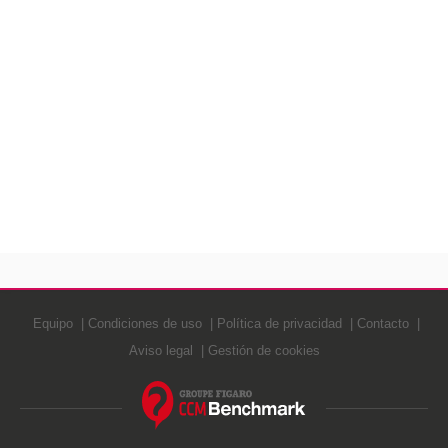
Equipo
Condiciones de uso
Política de privacidad
Contacto
Aviso legal
Gestión de cookies