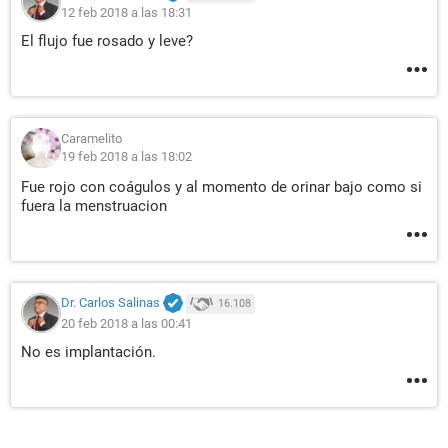
12 feb 2018 a las 18:31
El flujo fue rosado y leve?
Caramelito
19 feb 2018 a las 18:02
Fue rojo con coágulos y al momento de orinar bajo como si
fuera la menstruacion
Dr. Carlos Salinas
16.108
20 feb 2018 a las 00:41
No es implantación.