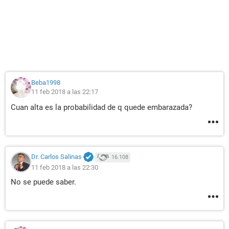
Beba1998
11 feb 2018 a las 22:17
Cuan alta es la probabilidad de q quede embarazada?
Dr. Carlos Salinas
16.108
11 feb 2018 a las 22:30
No se puede saber.