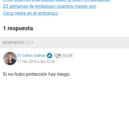
23 semanas de embarazo cuantos meses son
Caca negra en el embarazo
✓
1 respuesta
RESPUESTA 1 / 1
Dr. Carlos Salinas
16.108
11 feb 2018 a las 22:06
Si no hubo protección hay riesgo.