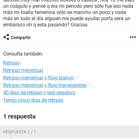
un coágulo y pensé q era mi periodo pero sólo fue eso nada
más mi toalla femenina sólo se mancho un poco y nada
más en todo el día alguien me puede ayudar porfa será un
embarazo oh q esta pasando? Gracias
Compartir
Consulta también:
Retraso
Retraso menstrual
Retraso menstrual y flujo blanco
✓
Retraso menstrual y flujo transparente
✓
40 días de retraso y test negativo
Tengo cinco dias de retraso
1 respuesta
RESPUESTA 1 / 1