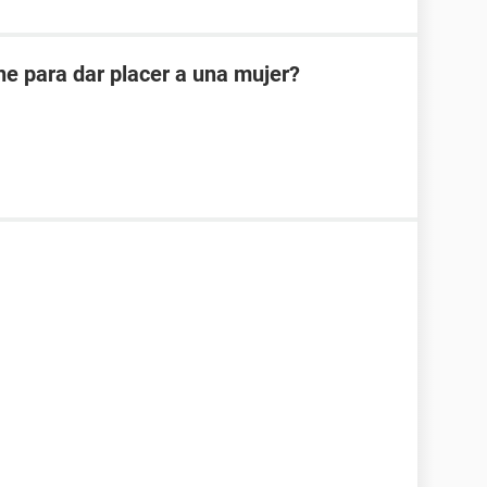
e para dar placer a una mujer?