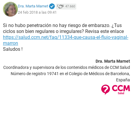
Dra. Marta Marnet
47.660
24 feb 2018 a las 09:41
Si no hubo penetración no hay riesgo de embarazo. ¿Tus
ciclos son bien regulares o irregulares? Revisa este enlace
https://salud.ccm.net/faq/11334-que-causa-el-flujo-vaginal-
marron
Saludos !
Dra. Marta Marnet
Coordinadora y supervisora de los contenidos médicos de CCM Salud
Número de registro 19741 en el Colegio de Médicos de Barcelona,
España