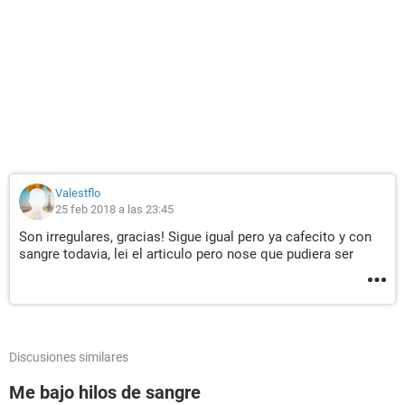
Valestflo
25 feb 2018 a las 23:45
Son irregulares, gracias! Sigue igual pero ya cafecito y con
sangre todavia, lei el articulo pero nose que pudiera ser
Discusiones similares
Me bajo hilos de sangre