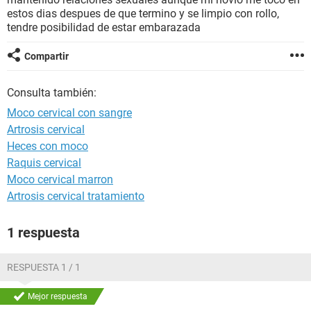
estos dias despues de que termino y se limpio con rollo,
tendre posibilidad de estar embarazada
Compartir
Consulta también:
Moco cervical con sangre
Artrosis cervical
Heces con moco
Raquis cervical
Moco cervical marron
Artrosis cervical tratamiento
1 respuesta
RESPUESTA 1 / 1
Mejor respuesta