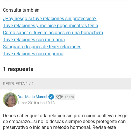
Consulta también:
¿Hay riesgo si tuve relaciones sin protección?
Tuve relaciones y me hice popo mientras tenia
Como saber si tuve relaciones en una borrachera
Tuve relaciones con mi mamá
Sangrado despues de tener relaciones
Tuve relaciones con mi prima
1 respuesta
RESPUESTA 1 / 1
Dra. Marta Marnet
47.660
1 mar 2018 a las 10:13
Debes saber que toda relación sin protección conlleva riesgo
de embarazo...si no lo deseas siempre debes protegerte con
preservativo o iniciar un método hormonal. Revisa este