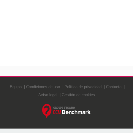
Equipo
Condiciones de uso
Política de privacidad
Contacto
Aviso legal
Gestión de cookies