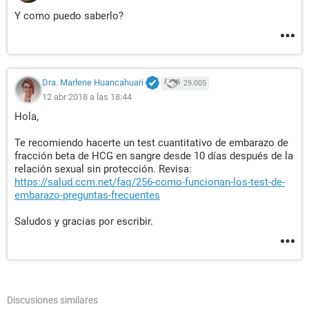
Y como puedo saberlo?
Dra. Marlene Huancahuari
29.005
12 abr 2018 a las 18:44
Hola,
Te recomiendo hacerte un test cuantitativo de embarazo de
fracción beta de HCG en sangre desde 10 días después de la
relación sexual sin protección. Revisa:
https://salud.ccm.net/faq/256-como-funcionan-los-test-de-
embarazo-preguntas-frecuentes
Saludos y gracias por escribir.
Discusiones similares