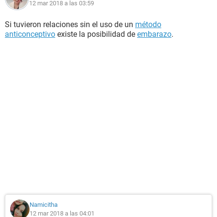
12 mar 2018 a las 03:59
Si tuvieron relaciones sin el uso de un
método
anticonceptivo
existe la posibilidad de
embarazo
.
Namicitha
12 mar 2018 a las 04:01