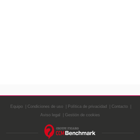
Equipo
Condiciones de uso
Política de privacidad
Contacto
Aviso legal
Gestión de cookies