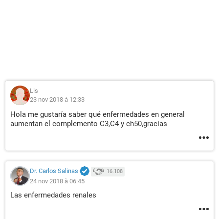
Lis
23 nov 2018 à 12:33
Hola me gustaría saber qué enfermedades en general
aumentan el complemento C3,C4 y ch50,gracias
Dr. Carlos Salinas
16.108
24 nov 2018 à 06:45
Las enfermedades renales