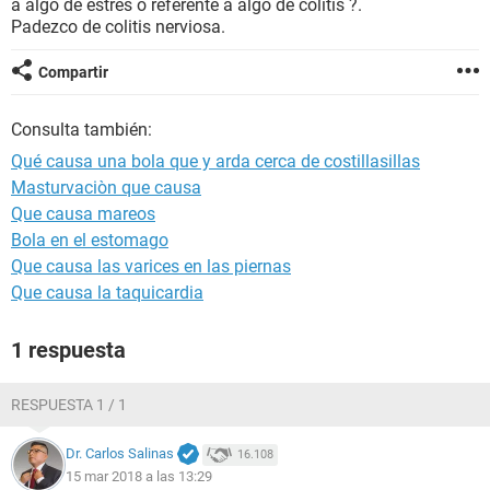
a algo de estrés o referente a algo de colitis ?.
Padezco de colitis nerviosa.
Compartir
Consulta también:
Qué causa una bola que y arda cerca de costillasillas
Masturvaciòn que causa
Que causa mareos
Bola en el estomago
Que causa las varices en las piernas
Que causa la taquicardia
1 respuesta
RESPUESTA 1 / 1
Dr. Carlos Salinas
16.108
15 mar 2018 a las 13:29