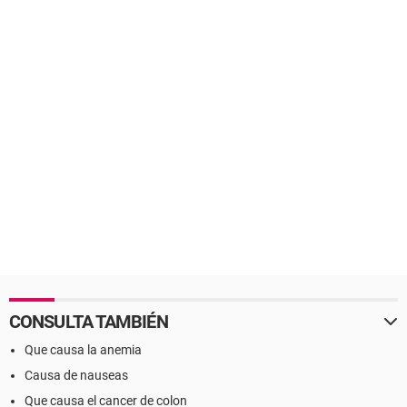
CONSULTA TAMBIÉN
Que causa la anemia
Causa de nauseas
Que causa el cancer de colon