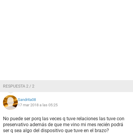
RESPUESTA 2 / 2
Sandrita08
17 mar 2018 a las 05:25
No puede ser porq las veces q tuve relaciones las tuve con
preservativo además de que me vino mi mes recién podrá
ser q sea algo del dispositivo que tuve en el brazo?