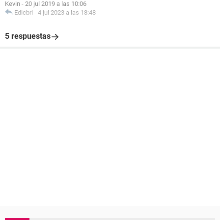
Kevin
-
20 jul 2019 a las 10:06
Edicbri
-
4 jul 2023 a las 18:48
5 respuestas