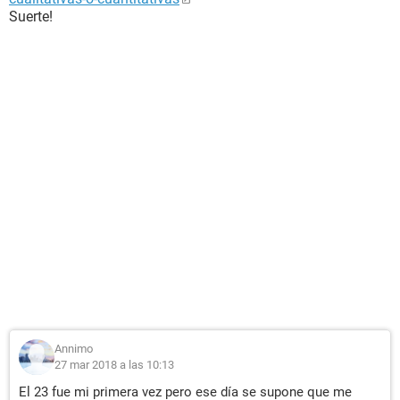
Suerte!
Annimo
27 mar 2018 a las 10:13
El 23 fue mi primera vez pero ese día se supone que me