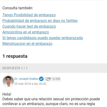
Consulta también:
Tengo Posibilidad de embarazo
Probabilidad de embarazo en dias no fertiles
Cuando hacer test de embarazo
Amoxicilina en el embarazo
Si tengo candidiasis puedo quedar embarazada
Menstruacion en el embarazo
1 respuesta
RESPUESTA 1 / 1
Dr. Joseph Exebio
16.358
25 mar 2018 a las 20:42
Hola!
Debes saber que una relación sexual sin protección puede
conllevar a un embarazo, aunque claro, no es una regla