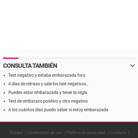
CONSULTA TAMBIÉN
Test negativo y estaba embarazada foro
4 días de retraso y sale los test negativos..
Puedes estar embarazada y tener la regla
Test de embarazo positivo y otro negativo
A los cuántos dias puedo saber si estoy embarazada
Equipo
Condiciones de uso
Política de privacidad
Contacto