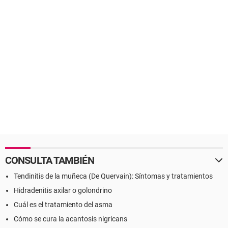
CONSULTA TAMBIÉN
Tendinitis de la muñeca (De Quervain): Síntomas y tratamientos
Hidradenitis axilar o golondrino
Cuál es el tratamiento del asma
Cómo se cura la acantosis nigricans