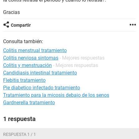
Gracias
Compartir
Consulta también:
Colitis menstrual tratamiento
Colitis nerviosa sintomas
- Mejores respuestas
Colitis y menstruación
- Mejores respuestas
Candidiasis intestinal tratamiento
Flebitis tratamiento
Pie diabetico infectado tratamiento
Tratamiento para la micosis debajo de los senos
Gardnerella tratamiento
1 respuesta
RESPUESTA 1 / 1