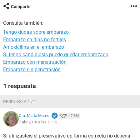
Compartir
Consulta también:
Tengo dudas sobre embarazo
Embarazo en días no fertiles
Amoxicilina en el embarazo
Si tengo candidiasis puedo quedar embarazada
Embarazo con menstruación
Embarazo sin penetración
1 respuesta
RESPUESTA 1 / 1
Dra. Marta Marnet
47.660
7 abr 2018 a las 11:12
Si utilizasteis el preservativo de forma correcta no debería