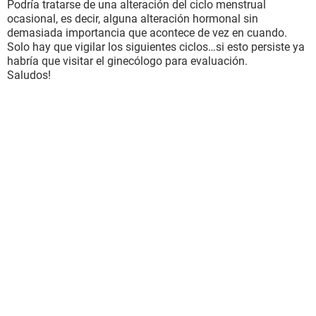
Podría tratarse de una alteración del ciclo menstrual
ocasional, es decir, alguna alteración hormonal sin
demasiada importancia que acontece de vez en cuando.
Solo hay que vigilar los siguientes ciclos…si esto persiste ya
habría que visitar el ginecólogo para evaluación.
Saludos!