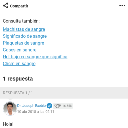
Compartir
Consulta también:
Machistas de sangre
Significado de sangre
Plaquetas de sangre
Gases en sangre
Hct bajo en sangre que significa
Chcm en sangre
1 respuesta
RESPUESTA 1 / 1
Dr. Joseph Exebio
16.358
10 abr 2018 a las 02:11
Hola!