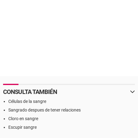
CONSULTA TAMBIÉN
Células de la sangre
Sangrado despues de tener relaciones
Cloro en sangre
Escupir sangre